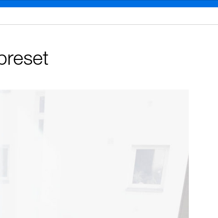
preset