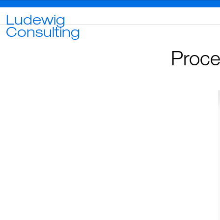
Ludewig
Consulting
Proce